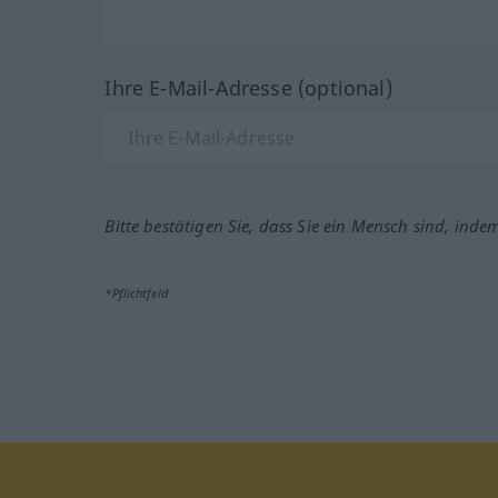
Ihre E-Mail-Adresse (optional)
Bitte bestätigen Sie, dass Sie ein Mensch sind, inde
*Pflichtfeld