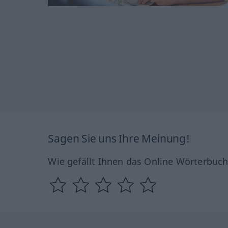
Sagen Sie uns Ihre Meinung!
Wie gefällt Ihnen das Online Wörterbuc