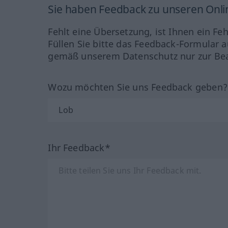
Sie haben Feedback zu unseren Onl
Fehlt eine Übersetzung, ist Ihnen ein Fe
Füllen Sie bitte das Feedback-Formular a
gemäß unserem Datenschutz nur zur Bea
Wozu möchten Sie uns Feedback geben
Ihr Feedback*