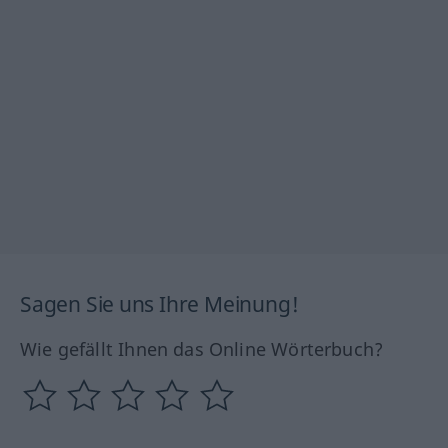
Sagen Sie uns Ihre Meinung!
Wie gefällt Ihnen das Online Wörterbuch?