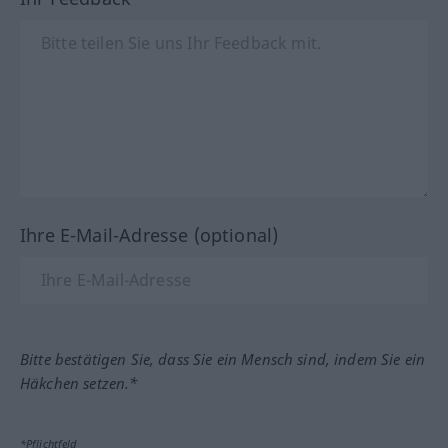
Ihre E-Mail-Adresse (optional)
Bitte bestätigen Sie, dass Sie ein Mensch sind, indem Sie ein
Häkchen setzen.*
*Pflichtfeld