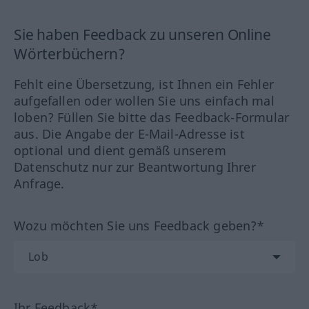
Sie haben Feedback zu unseren Online
Wörterbüchern?
Fehlt eine Übersetzung, ist Ihnen ein Fehler
aufgefallen oder wollen Sie uns einfach mal
loben? Füllen Sie bitte das Feedback-Formular
aus. Die Angabe der E-Mail-Adresse ist
optional und dient gemäß unserem
Datenschutz nur zur Beantwortung Ihrer
Anfrage.
Wozu möchten Sie uns Feedback geben?*
Ihr Feedback*