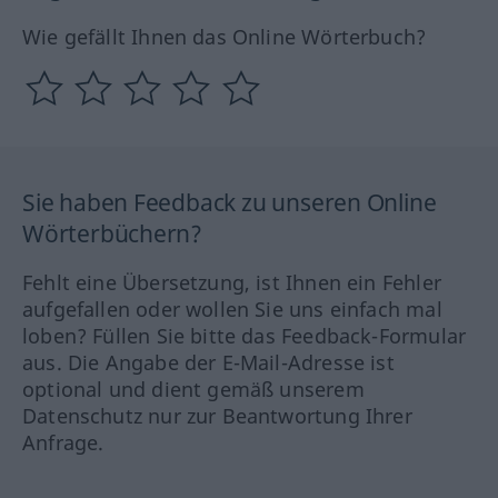
Wie gefällt Ihnen das Online Wörterbuch?
Sie haben Feedback zu unseren Online
Wörterbüchern?
Fehlt eine Übersetzung, ist Ihnen ein Fehler
aufgefallen oder wollen Sie uns einfach mal
loben? Füllen Sie bitte das Feedback-Formular
aus. Die Angabe der E-Mail-Adresse ist
optional und dient gemäß unserem
Datenschutz nur zur Beantwortung Ihrer
Anfrage.