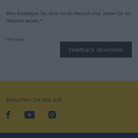
Bitte bestätigen Sie, dass Sie ein Mensch sind, indem Sie ein
Häkchen setzen.*
*Pflichtfeld
Feedback absenden
Besuchen Sie uns auf:
facebook
YouTube
Instagram