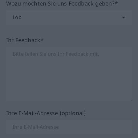
Wozu möchten Sie uns Feedback geben?*
Ihr Feedback*
Ihre E-Mail-Adresse (optional)