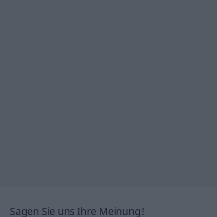
Sagen Sie uns Ihre Meinung!