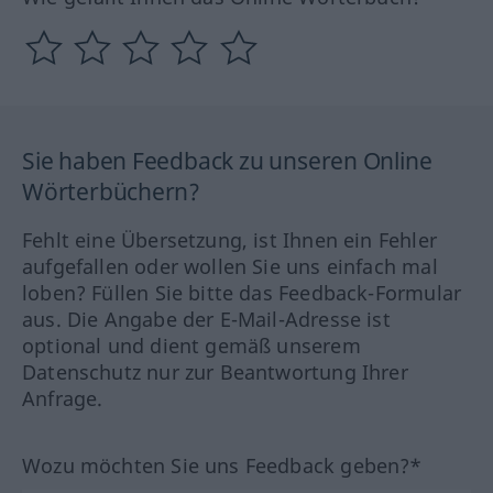
Sie haben Feedback zu unseren Online
Wörterbüchern?
Fehlt eine Übersetzung, ist Ihnen ein Fehler
aufgefallen oder wollen Sie uns einfach mal
loben? Füllen Sie bitte das Feedback-Formular
aus. Die Angabe der E-Mail-Adresse ist
optional und dient gemäß unserem
Datenschutz nur zur Beantwortung Ihrer
Anfrage.
Wozu möchten Sie uns Feedback geben?*