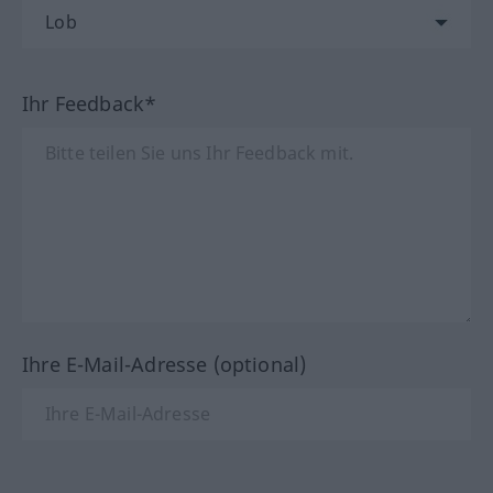
Ihr Feedback*
Ihre E-Mail-Adresse (optional)