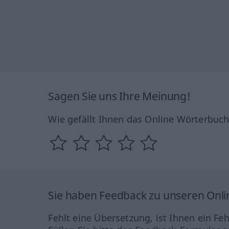
Sagen Sie uns Ihre Meinung!
Wie gefällt Ihnen das Online Wörterbuc
Sie haben Feedback zu unseren Onl
Fehlt eine Übersetzung, ist Ihnen ein Fe