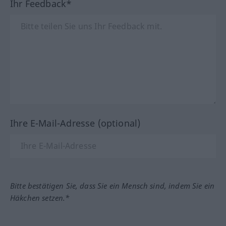
Ihr Feedback*
Ihre E-Mail-Adresse (optional)
Bitte bestätigen Sie, dass Sie ein Mensch sind, indem Sie ein
Häkchen setzen.*