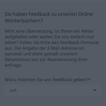
Sie haben Feedback zu unseren Online
Wörterbüchern?
Fehlt eine Übersetzung, ist Ihnen ein Fehler
aufgefallen oder wollen Sie uns einfach mal
loben? Füllen Sie bitte das Feedback-Formular
aus. Die Angabe der E-Mail-Adresse ist
optional und dient gemäß unserem
Datenschutz nur zur Beantwortung Ihrer
Anfrage.
Wozu möchten Sie uns Feedback geben?*