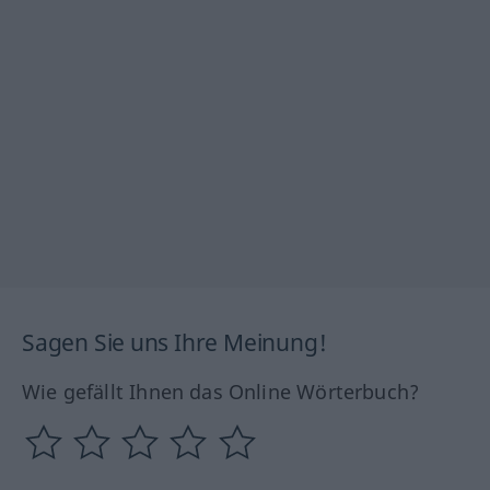
Sagen Sie uns Ihre Meinung!
Wie gefällt Ihnen das Online Wörterbuch?