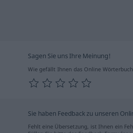
Sagen Sie uns Ihre Meinung!
Wie gefällt Ihnen das Online Wörterbuc
Sie haben Feedback zu unseren Onl
Fehlt eine Übersetzung, ist Ihnen ein Fe