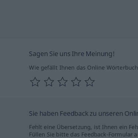
Sagen Sie uns Ihre Meinung!
Wie gefällt Ihnen das Online Wörterbuc
Sie haben Feedback zu unseren Onl
Fehlt eine Übersetzung, ist Ihnen ein Fe
Füllen Sie bitte das Feedback-Formular a