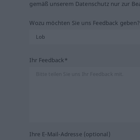
gemäß unserem Datenschutz nur zur Bea
Wozu möchten Sie uns Feedback geben
Ihr Feedback*
Ihre E-Mail-Adresse (optional)