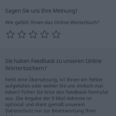
Sagen Sie uns Ihre Meinung!
Wie gefällt Ihnen das Online Wörterbuch?
Sie haben Feedback zu unseren Online
Wörterbüchern?
Fehlt eine Übersetzung, ist Ihnen ein Fehler
aufgefallen oder wollen Sie uns einfach mal
loben? Füllen Sie bitte das Feedback-Formular
aus. Die Angabe der E-Mail-Adresse ist
optional und dient gemäß unserem
Datenschutz nur zur Beantwortung Ihrer