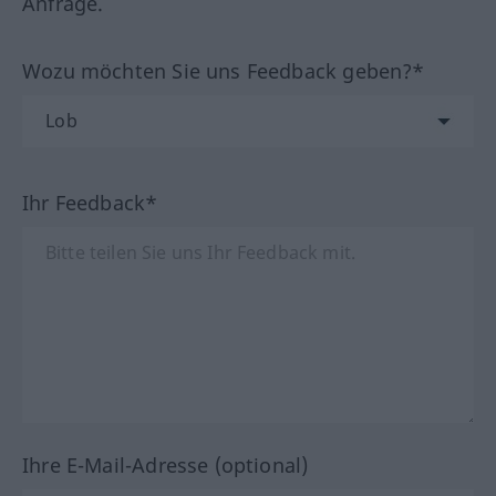
Anfrage.
Wozu möchten Sie uns Feedback geben?*
Ihr Feedback*
Ihre E-Mail-Adresse (optional)