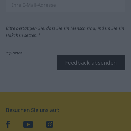
Bitte bestätigen Sie, dass Sie ein Mensch sind, indem Sie ein
Häkchen setzen.*
*Pflichtfeld
Feedback absenden
Besuchen Sie uns auf:
facebook
YouTube
Instagram