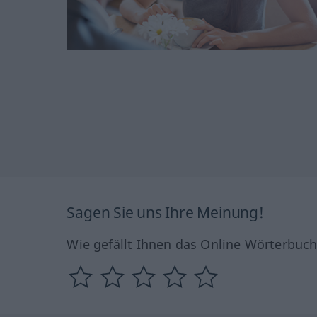
Sagen Sie uns Ihre Meinung!
Wie gefällt Ihnen das Online Wörterbuc