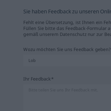
Sie haben Feedback zu unseren Onl
Fehlt eine Übersetzung, ist Ihnen ein Fe
Füllen Sie bitte das Feedback-Formular a
gemäß unserem Datenschutz nur zur Bea
Wozu möchten Sie uns Feedback geben
Ihr Feedback*