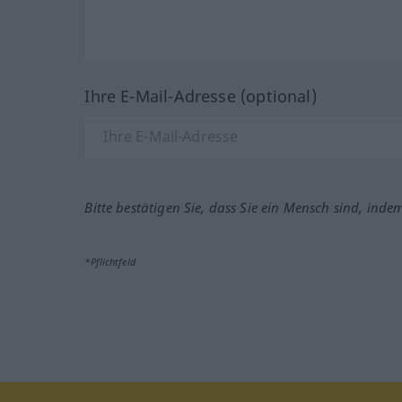
Ihre E-Mail-Adresse (optional)
Bitte bestätigen Sie, dass Sie ein Mensch sind, inde
*Pflichtfeld