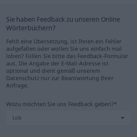
Sie haben Feedback zu unseren Online
Wörterbüchern?
Fehlt eine Übersetzung, ist Ihnen ein Fehler
aufgefallen oder wollen Sie uns einfach mal
loben? Füllen Sie bitte das Feedback-Formular
aus. Die Angabe der E-Mail-Adresse ist
optional und dient gemäß unserem
Datenschutz nur zur Beantwortung Ihrer
Anfrage.
Wozu möchten Sie uns Feedback geben?*