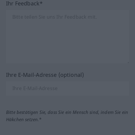
Ihr Feedback*
Ihre E-Mail-Adresse (optional)
Bitte bestätigen Sie, dass Sie ein Mensch sind, indem Sie ein
Häkchen setzen.*