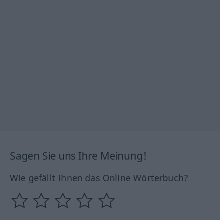
Sagen Sie uns Ihre Meinung!
Wie gefällt Ihnen das Online Wörterbuch?