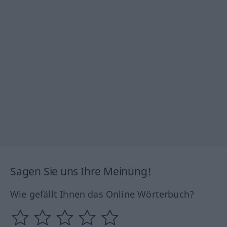
Sagen Sie uns Ihre Meinung!
Wie gefällt Ihnen das Online Wörterbuch?