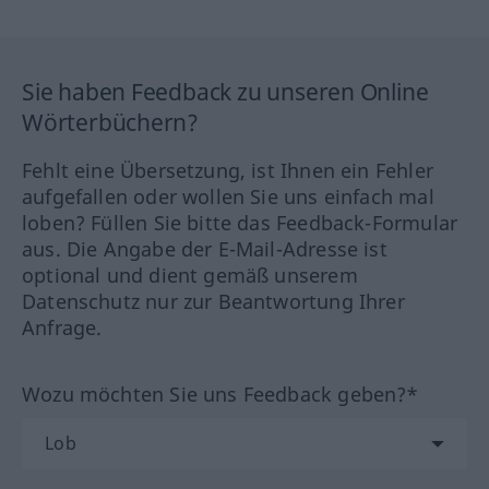
Sie haben Feedback zu unseren Online
Wörterbüchern?
Fehlt eine Übersetzung, ist Ihnen ein Fehler
aufgefallen oder wollen Sie uns einfach mal
loben? Füllen Sie bitte das Feedback-Formular
aus. Die Angabe der E-Mail-Adresse ist
optional und dient gemäß unserem
Datenschutz nur zur Beantwortung Ihrer
Anfrage.
Wozu möchten Sie uns Feedback geben?*