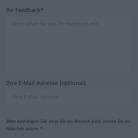
Ihr Feedback*
Ihre E-Mail-Adresse (optional)
Bitte bestätigen Sie, dass Sie ein Mensch sind, indem Sie ein
Häkchen setzen.*