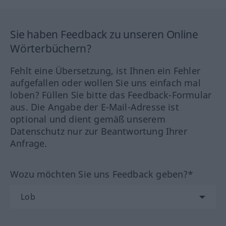
Sie haben Feedback zu unseren Online
Wörterbüchern?
Fehlt eine Übersetzung, ist Ihnen ein Fehler
aufgefallen oder wollen Sie uns einfach mal
loben? Füllen Sie bitte das Feedback-Formular
aus. Die Angabe der E-Mail-Adresse ist
optional und dient gemäß unserem
Datenschutz nur zur Beantwortung Ihrer
Anfrage.
Wozu möchten Sie uns Feedback geben?*