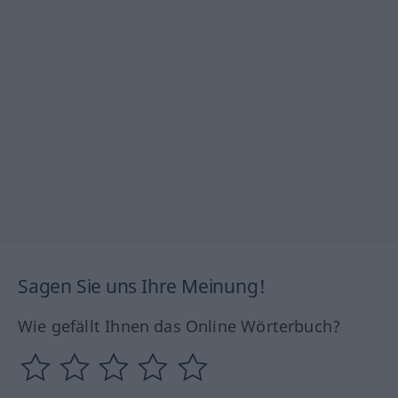
Sagen Sie uns Ihre Meinung!
Wie gefällt Ihnen das Online Wörterbuch?