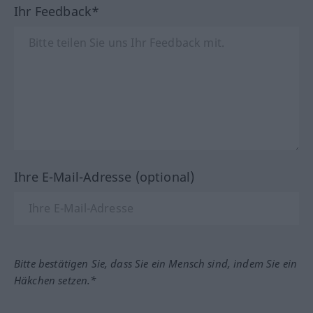
Ihr Feedback*
Ihre E-Mail-Adresse (optional)
Bitte bestätigen Sie, dass Sie ein Mensch sind, indem Sie ein
Häkchen setzen.*