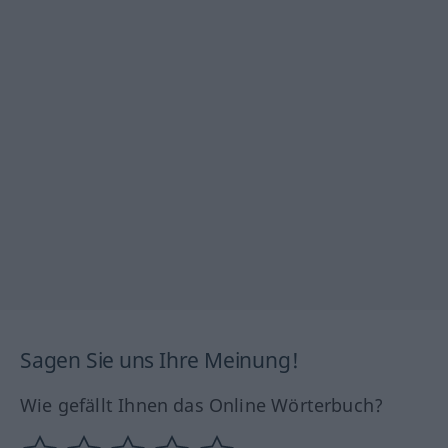
Sagen Sie uns Ihre Meinung!
Wie gefällt Ihnen das Online Wörterbuch?