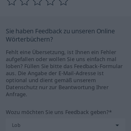
Sie haben Feedback zu unseren Online
Wörterbüchern?
Fehlt eine Übersetzung, ist Ihnen ein Fehler
aufgefallen oder wollen Sie uns einfach mal
loben? Füllen Sie bitte das Feedback-Formular
aus. Die Angabe der E-Mail-Adresse ist
optional und dient gemäß unserem
Datenschutz nur zur Beantwortung Ihrer
Anfrage.
Wozu möchten Sie uns Feedback geben?*