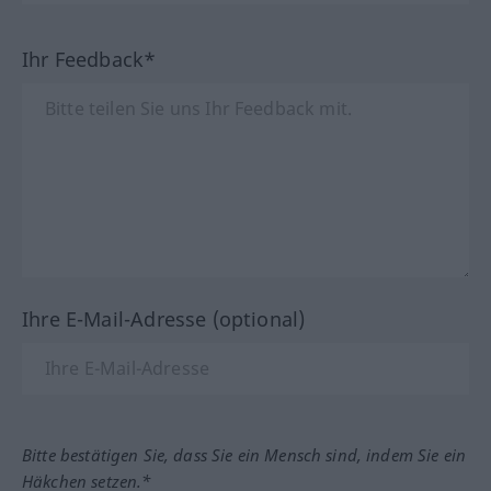
Ihr Feedback*
Ihre E-Mail-Adresse (optional)
Bitte bestätigen Sie, dass Sie ein Mensch sind, indem Sie ein
Häkchen setzen.*