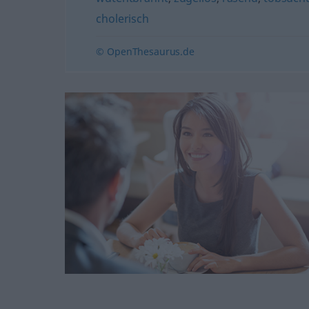
cholerisch
© OpenThesaurus.de