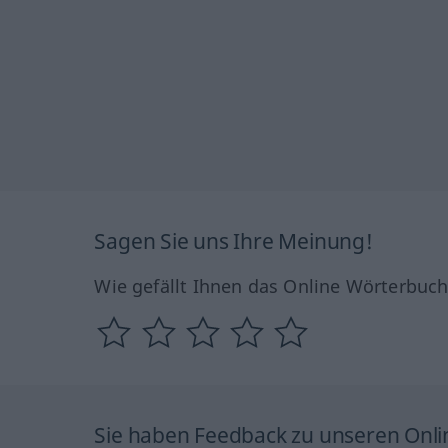
Sagen Sie uns Ihre Meinung!
Wie gefällt Ihnen das Online Wörterbuc
Sie haben Feedback zu unseren Onl