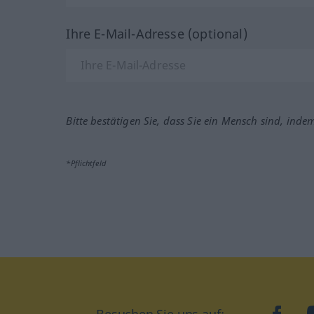
Ihre E-Mail-Adresse (optional)
Bitte bestätigen Sie, dass Sie ein Mensch sind, inde
*Pflichtfeld