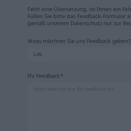
Fehlt eine Übersetzung, ist Ihnen ein Fe
Füllen Sie bitte das Feedback-Formular a
gemäß unserem Datenschutz nur zur Bea
Wozu möchten Sie uns Feedback geben
Ihr Feedback*