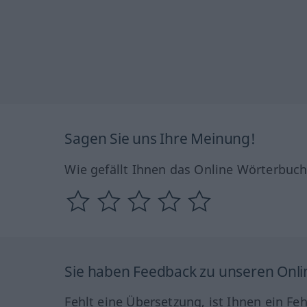
Sagen Sie uns Ihre Meinung!
Wie gefällt Ihnen das Online Wörterbuc
Sie haben Feedback zu unseren Onl
Fehlt eine Übersetzung, ist Ihnen ein Fe