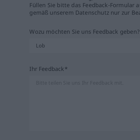
Füllen Sie bitte das Feedback-Formular a
gemäß unserem Datenschutz nur zur Bea
Wozu möchten Sie uns Feedback geben
Ihr Feedback*