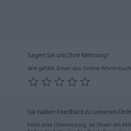
Sagen Sie uns Ihre Meinung!
Wie gefällt Ihnen das Online Wörterbuc
Sie haben Feedback zu unseren Onl
Fehlt eine Übersetzung, ist Ihnen ein Fe