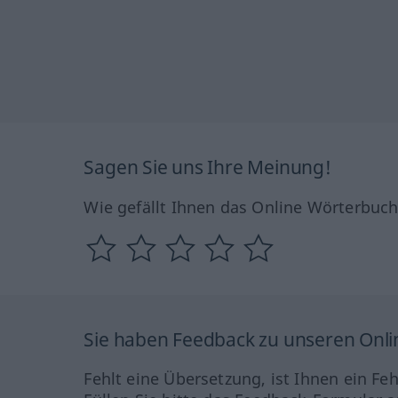
Sagen Sie uns Ihre Meinung!
Wie gefällt Ihnen das Online Wörterbuc
Sie haben Feedback zu unseren Onl
Fehlt eine Übersetzung, ist Ihnen ein Fe