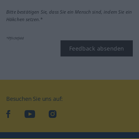
Bitte bestätigen Sie, dass Sie ein Mensch sind, indem Sie ein
Häkchen setzen.*
*Pflichtfeld
Feedback absenden
Besuchen Sie uns auf:
facebook
YouTube
Instagram