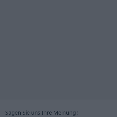
Sagen Sie uns Ihre Meinung!