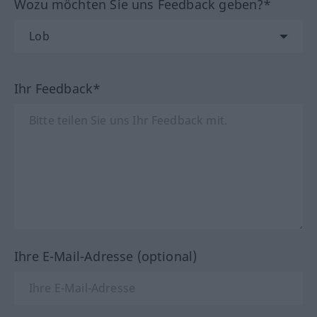
Wozu möchten Sie uns Feedback geben?*
Ihr Feedback*
Ihre E-Mail-Adresse (optional)