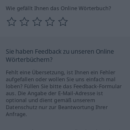
Wie gefällt Ihnen das Online Wörterbuch?
Sie haben Feedback zu unseren Online
Wörterbüchern?
Fehlt eine Übersetzung, ist Ihnen ein Fehler
aufgefallen oder wollen Sie uns einfach mal
loben? Füllen Sie bitte das Feedback-Formular
aus. Die Angabe der E-Mail-Adresse ist
optional und dient gemäß unserem
Datenschutz nur zur Beantwortung Ihrer
Anfrage.