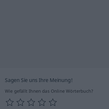
Sagen Sie uns Ihre Meinung!
Wie gefällt Ihnen das Online Wörterbuch?