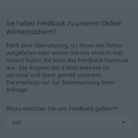
Sie haben Feedback zu unseren Online
Wörterbüchern?
Fehlt eine Übersetzung, ist Ihnen ein Fehler
aufgefallen oder wollen Sie uns einfach mal
loben? Füllen Sie bitte das Feedback-Formular
aus. Die Angabe der E-Mail-Adresse ist
optional und dient gemäß unserem
Datenschutz nur zur Beantwortung Ihrer
Anfrage.
Wozu möchten Sie uns Feedback geben?*