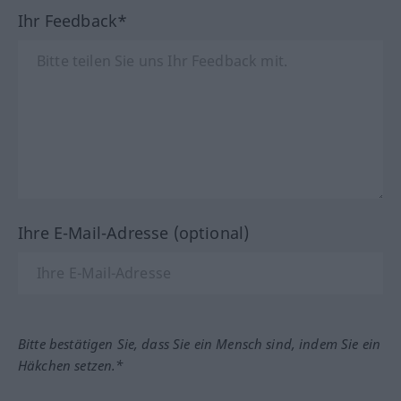
Ihr Feedback*
Ihre E-Mail-Adresse (optional)
Bitte bestätigen Sie, dass Sie ein Mensch sind, indem Sie ein
Häkchen setzen.*