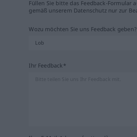
Füllen Sie bitte das Feedback-Formular a
gemäß unserem Datenschutz nur zur Bea
Wozu möchten Sie uns Feedback geben
Ihr Feedback*