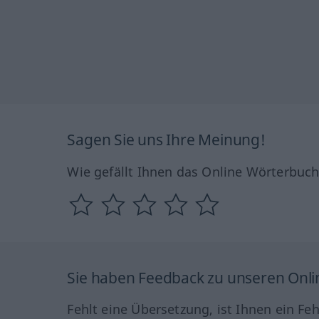
Sagen Sie uns Ihre Meinung!
Wie gefällt Ihnen das Online Wörterbuc
Sie haben Feedback zu unseren Onl
Fehlt eine Übersetzung, ist Ihnen ein Fe