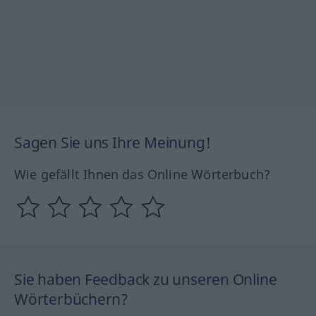
Sagen Sie uns Ihre Meinung!
Wie gefällt Ihnen das Online Wörterbuch?
Sie haben Feedback zu unseren Online
Wörterbüchern?