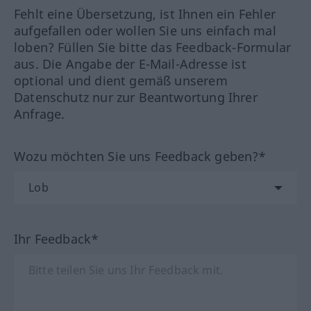
Fehlt eine Übersetzung, ist Ihnen ein Fehler
aufgefallen oder wollen Sie uns einfach mal
loben? Füllen Sie bitte das Feedback-Formular
aus. Die Angabe der E-Mail-Adresse ist
optional und dient gemäß unserem
Datenschutz nur zur Beantwortung Ihrer
Anfrage.
Wozu möchten Sie uns Feedback geben?*
Ihr Feedback*