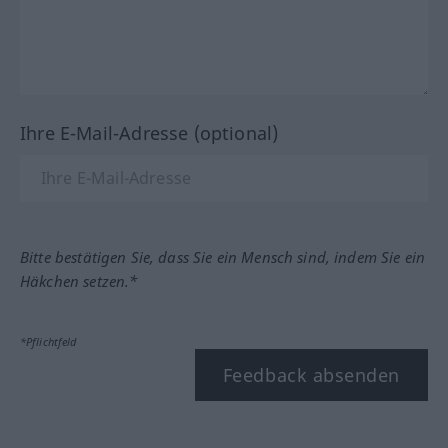
Ihre E-Mail-Adresse (optional)
Bitte bestätigen Sie, dass Sie ein Mensch sind, indem Sie ein
Häkchen setzen.*
*Pflichtfeld
Feedback absenden