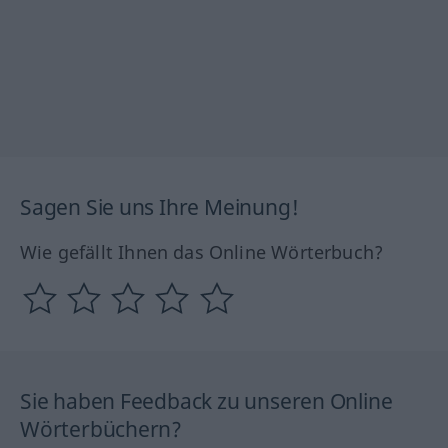
Sagen Sie uns Ihre Meinung!
Wie gefällt Ihnen das Online Wörterbuch?
Sie haben Feedback zu unseren Online
Wörterbüchern?