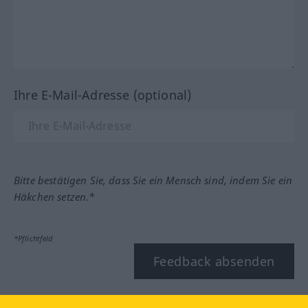
Ihre E-Mail-Adresse (optional)
Bitte bestätigen Sie, dass Sie ein Mensch sind, indem Sie ein
Häkchen setzen.*
*Pflichtfeld
Feedback absenden