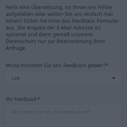
Fehlt eine Übersetzung, ist Ihnen ein Fehler
aufgefallen oder wollen Sie uns einfach mal
loben? Füllen Sie bitte das Feedback-Formular
aus. Die Angabe der E-Mail-Adresse ist
optional und dient gemäß unserem
Datenschutz nur zur Beantwortung Ihrer
Anfrage.
Wozu möchten Sie uns Feedback geben?*
Ihr Feedback*