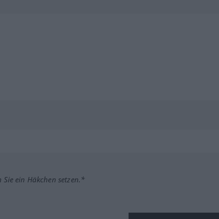
m Sie ein Häkchen setzen.*