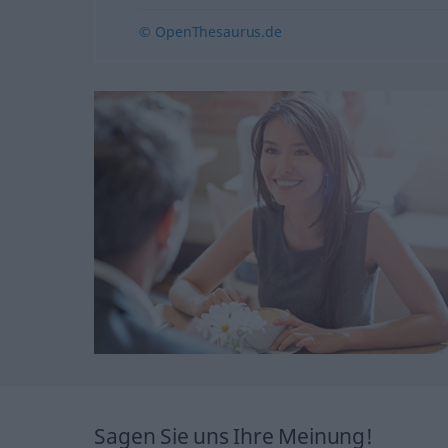
© OpenThesaurus.de
Sagen Sie uns Ihre Meinung!