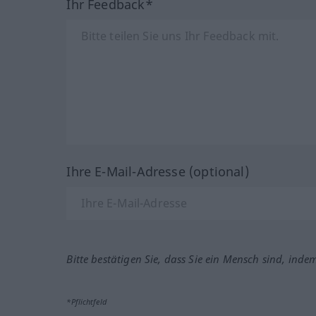
Ihr Feedback*
Ihre E-Mail-Adresse (optional)
Bitte bestätigen Sie, dass Sie ein Mensch sind, inde
*Pflichtfeld