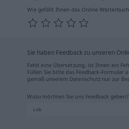
Wie gefällt Ihnen das Online Wörterbuc
Sie haben Feedback zu unseren Onl
Fehlt eine Übersetzung, ist Ihnen ein Fe
Füllen Sie bitte das Feedback-Formular a
gemäß unserem Datenschutz nur zur Bea
Wozu möchten Sie uns Feedback geben