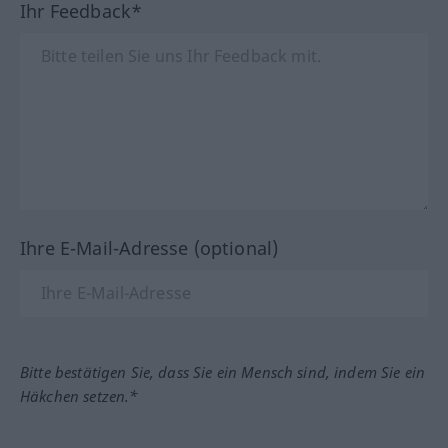
Ihr Feedback*
Ihre E-Mail-Adresse (optional)
Bitte bestätigen Sie, dass Sie ein Mensch sind, indem Sie ein
Häkchen setzen.*