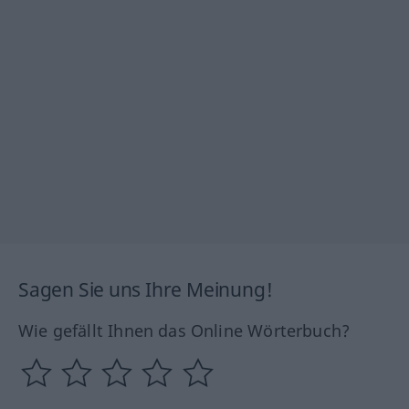
Sagen Sie uns Ihre Meinung!
Wie gefällt Ihnen das Online Wörterbuch?