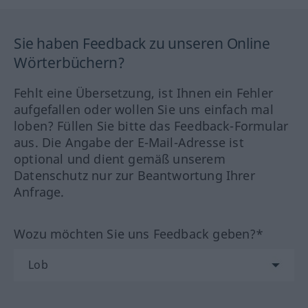
Sie haben Feedback zu unseren Online
Wörterbüchern?
Fehlt eine Übersetzung, ist Ihnen ein Fehler
aufgefallen oder wollen Sie uns einfach mal
loben? Füllen Sie bitte das Feedback-Formular
aus. Die Angabe der E-Mail-Adresse ist
optional und dient gemäß unserem
Datenschutz nur zur Beantwortung Ihrer
Anfrage.
Wozu möchten Sie uns Feedback geben?*