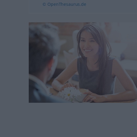
© OpenThesaurus.de