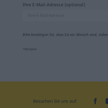
Ihre E-Mail-Adresse (optional)
Bitte bestätigen Sie, dass Sie ein Mensch sind, inde
*Pflichtfeld
Besuchen Sie uns auf:
faceb