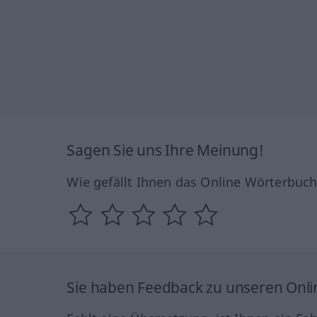
Sagen Sie uns Ihre Meinung!
Wie gefällt Ihnen das Online Wörterbuc
Sie haben Feedback zu unseren Onl