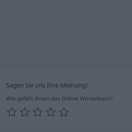
Sagen Sie uns Ihre Meinung!
Wie gefällt Ihnen das Online Wörterbuch?