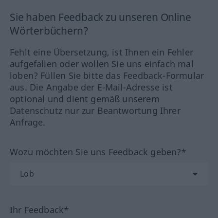
Sie haben Feedback zu unseren Online
Wörterbüchern?
Fehlt eine Übersetzung, ist Ihnen ein Fehler
aufgefallen oder wollen Sie uns einfach mal
loben? Füllen Sie bitte das Feedback-Formular
aus. Die Angabe der E-Mail-Adresse ist
optional und dient gemäß unserem
Datenschutz nur zur Beantwortung Ihrer
Anfrage.
Wozu möchten Sie uns Feedback geben?*
Ihr Feedback*