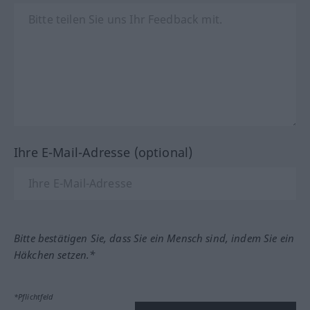
Ihre E-Mail-Adresse (optional)
Bitte bestätigen Sie, dass Sie ein Mensch sind, indem Sie ein
Häkchen setzen.*
*Pflichtfeld