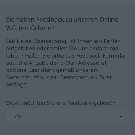
Sie haben Feedback zu unseren Online
Wörterbüchern?
Fehlt eine Übersetzung, ist Ihnen ein Fehler
aufgefallen oder wollen Sie uns einfach mal
loben? Füllen Sie bitte das Feedback-Formular
aus. Die Angabe der E-Mail-Adresse ist
optional und dient gemäß unserem
Datenschutz nur zur Beantwortung Ihrer
Anfrage.
Wozu möchten Sie uns Feedback geben?*