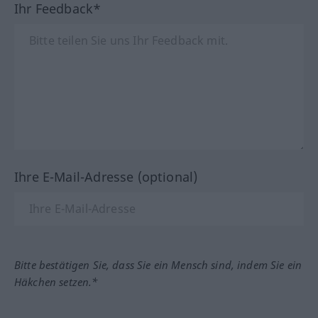
Ihr Feedback*
Ihre E-Mail-Adresse (optional)
Bitte bestätigen Sie, dass Sie ein Mensch sind, indem Sie ein
Häkchen setzen.*