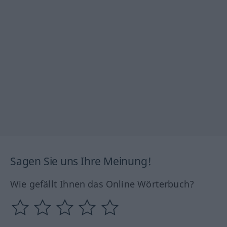
Sagen Sie uns Ihre Meinung!
Wie gefällt Ihnen das Online Wörterbuch?