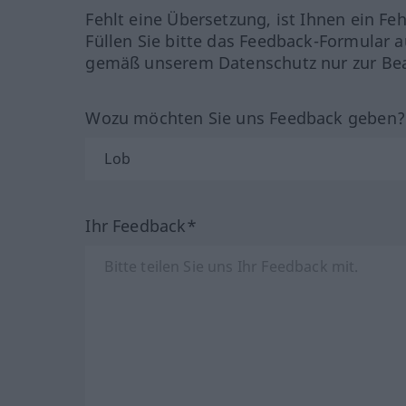
Fehlt eine Übersetzung, ist Ihnen ein Fe
Füllen Sie bitte das Feedback-Formular a
gemäß unserem Datenschutz nur zur Bea
Wozu möchten Sie uns Feedback geben
Ihr Feedback*