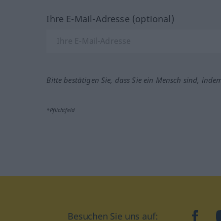
Ihre E-Mail-Adresse (optional)
Bitte bestätigen Sie, dass Sie ein Mensch sind, inde
*Pflichtfeld
Besuchen Sie uns auf:
faceb