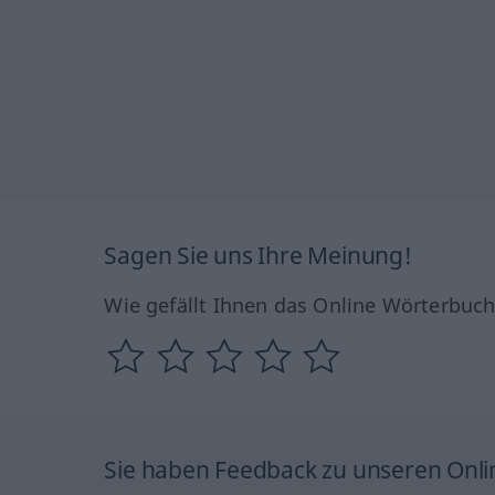
Sagen Sie uns Ihre Meinung!
Wie gefällt Ihnen das Online Wörterbuc
Sie haben Feedback zu unseren Onl