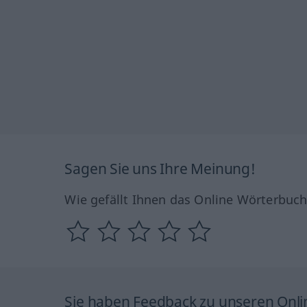
Sagen Sie uns Ihre Meinung!
Wie gefällt Ihnen das Online Wörterbuc
Sie haben Feedback zu unseren Onl