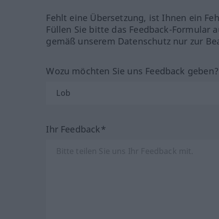
Fehlt eine Übersetzung, ist Ihnen ein Fe
Füllen Sie bitte das Feedback-Formular a
gemäß unserem Datenschutz nur zur Bea
Wozu möchten Sie uns Feedback geben
Ihr Feedback*