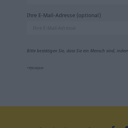
Ihre E-Mail-Adresse (optional)
Bitte bestätigen Sie, dass Sie ein Mensch sind, inde
*Pflichtfeld