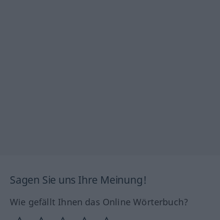
Sagen Sie uns Ihre Meinung!
Wie gefällt Ihnen das Online Wörterbuch?