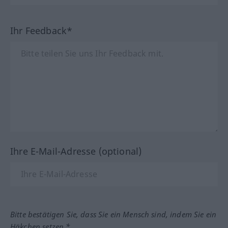
Ihr Feedback*
Ihre E-Mail-Adresse (optional)
Bitte bestätigen Sie, dass Sie ein Mensch sind, indem Sie ein
Häkchen setzen.*