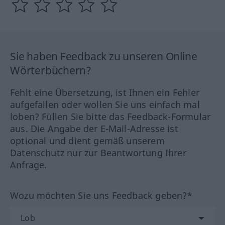
Sie haben Feedback zu unseren Online
Wörterbüchern?
Fehlt eine Übersetzung, ist Ihnen ein Fehler
aufgefallen oder wollen Sie uns einfach mal
loben? Füllen Sie bitte das Feedback-Formular
aus. Die Angabe der E-Mail-Adresse ist
optional und dient gemäß unserem
Datenschutz nur zur Beantwortung Ihrer
Anfrage.
Wozu möchten Sie uns Feedback geben?*