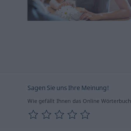
Sagen Sie uns Ihre Meinung!
Wie gefällt Ihnen das Online Wörterbuc