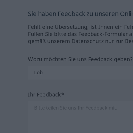
Sie haben Feedback zu unseren Onl
Fehlt eine Übersetzung, ist Ihnen ein Fe
Füllen Sie bitte das Feedback-Formular a
gemäß unserem Datenschutz nur zur Bea
Wozu möchten Sie uns Feedback geben
Ihr Feedback*