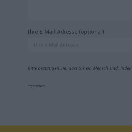
Ihre E-Mail-Adresse (optional)
Bitte bestätigen Sie, dass Sie ein Mensch sind, inde
*Pflichtfeld