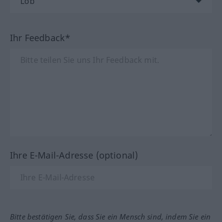
Ihr Feedback*
Ihre E-Mail-Adresse (optional)
Bitte bestätigen Sie, dass Sie ein Mensch sind, indem Sie ein