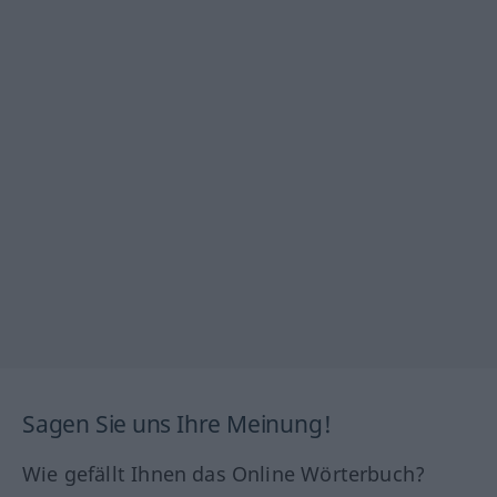
Sagen Sie uns Ihre Meinung!
Wie gefällt Ihnen das Online Wörterbuch?