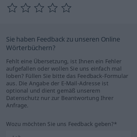
Sie haben Feedback zu unseren Online
Wörterbüchern?
Fehlt eine Übersetzung, ist Ihnen ein Fehler
aufgefallen oder wollen Sie uns einfach mal
loben? Füllen Sie bitte das Feedback-Formular
aus. Die Angabe der E-Mail-Adresse ist
optional und dient gemäß unserem
Datenschutz nur zur Beantwortung Ihrer
Anfrage.
Wozu möchten Sie uns Feedback geben?*