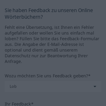
Sie haben Feedback zu unseren Online
Wörterbüchern?
Fehlt eine Übersetzung, ist Ihnen ein Fehler
aufgefallen oder wollen Sie uns einfach mal
loben? Füllen Sie bitte das Feedback-Formular
aus. Die Angabe der E-Mail-Adresse ist
optional und dient gemäß unserem
Datenschutz nur zur Beantwortung Ihrer
Anfrage.
Wozu möchten Sie uns Feedback geben?*
Ihr Feedback*