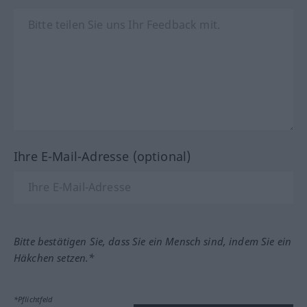
Ihre E-Mail-Adresse (optional)
Bitte bestätigen Sie, dass Sie ein Mensch sind, indem Sie ein
Häkchen setzen.*
*Pflichtfeld