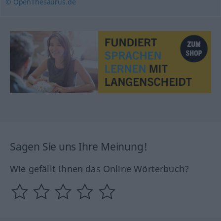
© OpenThesaurus.de
Sagen Sie uns Ihre Meinung!
Wie gefällt Ihnen das Online Wörterbuch?