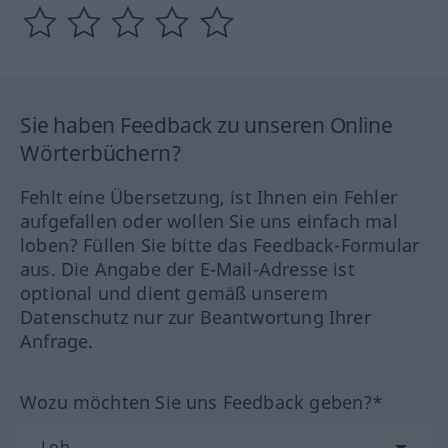
Sie haben Feedback zu unseren Online
Wörterbüchern?
Fehlt eine Übersetzung, ist Ihnen ein Fehler
aufgefallen oder wollen Sie uns einfach mal
loben? Füllen Sie bitte das Feedback-Formular
aus. Die Angabe der E-Mail-Adresse ist
optional und dient gemäß unserem
Datenschutz nur zur Beantwortung Ihrer
Anfrage.
Wozu möchten Sie uns Feedback geben?*