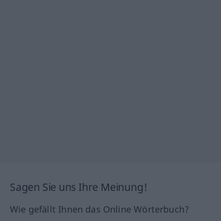
Sagen Sie uns Ihre Meinung!
Wie gefällt Ihnen das Online Wörterbuch?