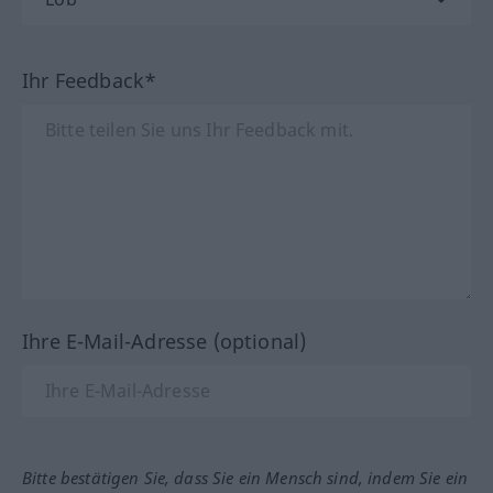
Ihr Feedback*
Ihre E-Mail-Adresse (optional)
Bitte bestätigen Sie, dass Sie ein Mensch sind, indem Sie ein