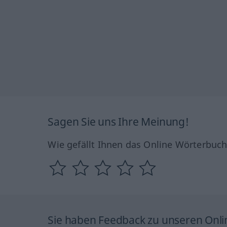
Sagen Sie uns Ihre Meinung!
Wie gefällt Ihnen das Online Wörterbuc
Sie haben Feedback zu unseren Onl