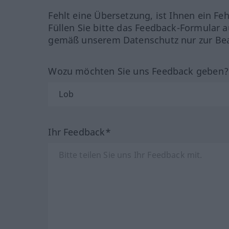
Fehlt eine Übersetzung, ist Ihnen ein Fe
Füllen Sie bitte das Feedback-Formular a
gemäß unserem Datenschutz nur zur Bea
Wozu möchten Sie uns Feedback geben
Ihr Feedback*