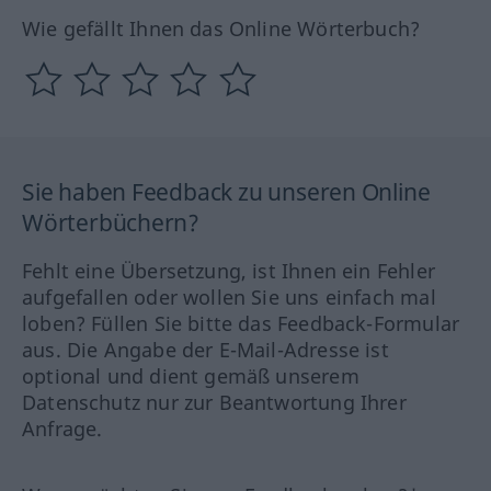
Wie gefällt Ihnen das Online Wörterbuch?
Sie haben Feedback zu unseren Online
Wörterbüchern?
Fehlt eine Übersetzung, ist Ihnen ein Fehler
aufgefallen oder wollen Sie uns einfach mal
loben? Füllen Sie bitte das Feedback-Formular
aus. Die Angabe der E-Mail-Adresse ist
optional und dient gemäß unserem
Datenschutz nur zur Beantwortung Ihrer
Anfrage.