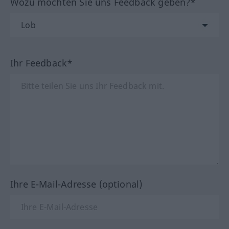
Wozu möchten Sie uns Feedback geben?*
Ihr Feedback*
Ihre E-Mail-Adresse (optional)