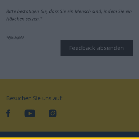
Bitte bestätigen Sie, dass Sie ein Mensch sind, indem Sie ein
Häkchen setzen.*
*Pflichtfeld
Feedback absenden
Besuchen Sie uns auf:
facebook
YouTube
Instagram