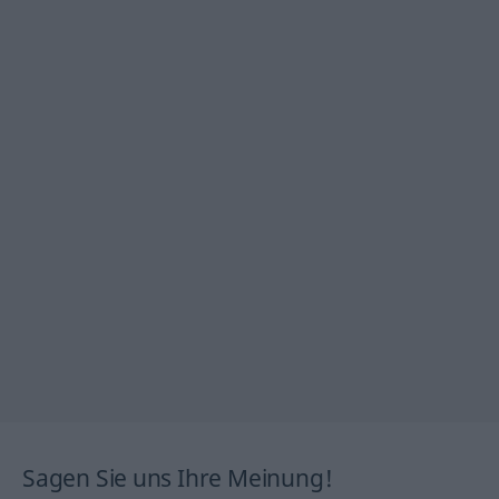
Sagen Sie uns Ihre Meinung!