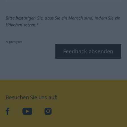
Bitte bestätigen Sie, dass Sie ein Mensch sind, indem Sie ein
Häkchen setzen.*
*Pflichtfeld
Feedback absenden
Besuchen Sie uns auf:
facebook
YouTube
Instagram