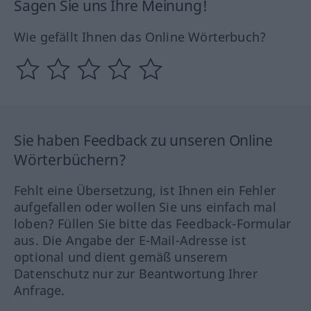
Sagen Sie uns Ihre Meinung!
Wie gefällt Ihnen das Online Wörterbuch?
Sie haben Feedback zu unseren Online
Wörterbüchern?
Fehlt eine Übersetzung, ist Ihnen ein Fehler
aufgefallen oder wollen Sie uns einfach mal
loben? Füllen Sie bitte das Feedback-Formular
aus. Die Angabe der E-Mail-Adresse ist
optional und dient gemäß unserem
Datenschutz nur zur Beantwortung Ihrer
Anfrage.