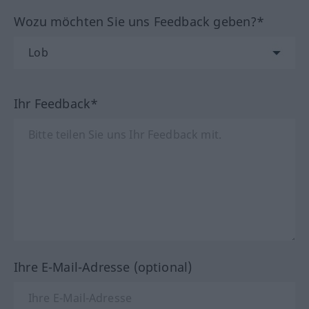
Wozu möchten Sie uns Feedback geben?*
Ihr Feedback*
Ihre E-Mail-Adresse (optional)