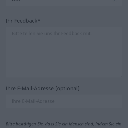
Ihr Feedback*
Ihre E-Mail-Adresse (optional)
Bitte bestätigen Sie, dass Sie ein Mensch sind, indem Sie ein