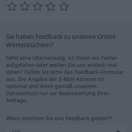
Sie haben Feedback zu unseren Online
Wörterbüchern?
Fehlt eine Übersetzung, ist Ihnen ein Fehler
aufgefallen oder wollen Sie uns einfach mal
loben? Füllen Sie bitte das Feedback-Formular
aus. Die Angabe der E-Mail-Adresse ist
optional und dient gemäß unserem
Datenschutz nur zur Beantwortung Ihrer
Anfrage.
Wozu möchten Sie uns Feedback geben?*