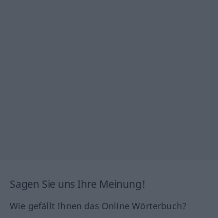
Sagen Sie uns Ihre Meinung!
Wie gefällt Ihnen das Online Wörterbuch?