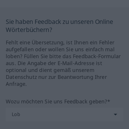
Sie haben Feedback zu unseren Online
Wörterbüchern?
Fehlt eine Übersetzung, ist Ihnen ein Fehler
aufgefallen oder wollen Sie uns einfach mal
loben? Füllen Sie bitte das Feedback-Formular
aus. Die Angabe der E-Mail-Adresse ist
optional und dient gemäß unserem
Datenschutz nur zur Beantwortung Ihrer
Anfrage.
Wozu möchten Sie uns Feedback geben?*