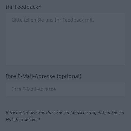
Ihr Feedback*
Ihre E-Mail-Adresse (optional)
Bitte bestätigen Sie, dass Sie ein Mensch sind, indem Sie ein
Häkchen setzen.*