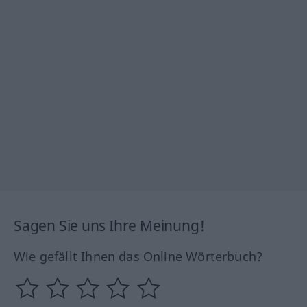
Sagen Sie uns Ihre Meinung!
Wie gefällt Ihnen das Online Wörterbuch?