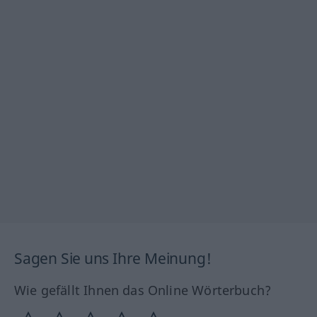
Sagen Sie uns Ihre Meinung!
Wie gefällt Ihnen das Online Wörterbuch?