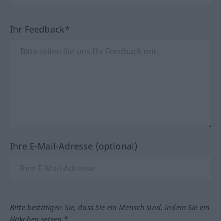
Ihr Feedback*
Ihre E-Mail-Adresse (optional)
Bitte bestätigen Sie, dass Sie ein Mensch sind, indem Sie ein
Häkchen setzen.*