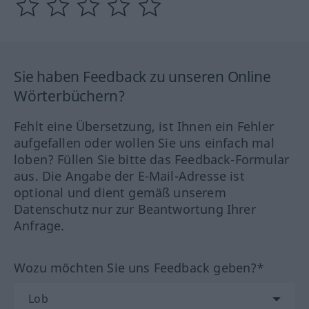
Sie haben Feedback zu unseren Online
Wörterbüchern?
Fehlt eine Übersetzung, ist Ihnen ein Fehler
aufgefallen oder wollen Sie uns einfach mal
loben? Füllen Sie bitte das Feedback-Formular
aus. Die Angabe der E-Mail-Adresse ist
optional und dient gemäß unserem
Datenschutz nur zur Beantwortung Ihrer
Anfrage.
Wozu möchten Sie uns Feedback geben?*