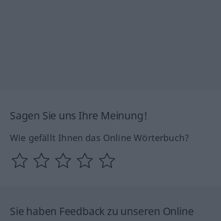
Sagen Sie uns Ihre Meinung!
Wie gefällt Ihnen das Online Wörterbuch?
Sie haben Feedback zu unseren Online