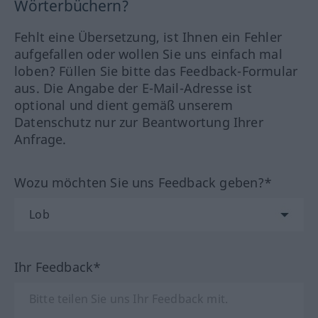
Wörterbüchern?
Fehlt eine Übersetzung, ist Ihnen ein Fehler
aufgefallen oder wollen Sie uns einfach mal
loben? Füllen Sie bitte das Feedback-Formular
aus. Die Angabe der E-Mail-Adresse ist
optional und dient gemäß unserem
Datenschutz nur zur Beantwortung Ihrer
Anfrage.
Wozu möchten Sie uns Feedback geben?*
Ihr Feedback*