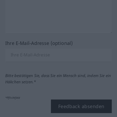
Ihre E-Mail-Adresse (optional)
Bitte bestätigen Sie, dass Sie ein Mensch sind, indem Sie ein
Häkchen setzen.*
*Pflichtfeld
Feedback absenden