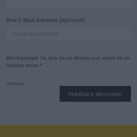
Ihre E-Mail-Adresse (optional)
Bitte bestätigen Sie, dass Sie ein Mensch sind, indem Sie ein
Häkchen setzen.*
*Pflichtfeld
Feedback absenden