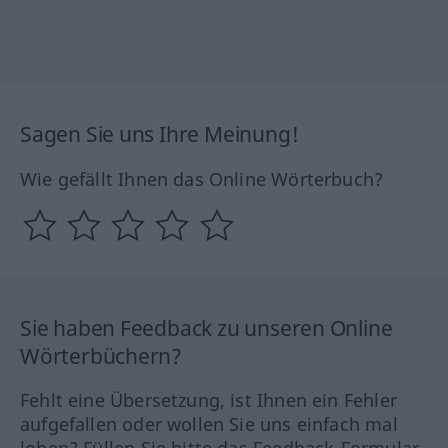
Sagen Sie uns Ihre Meinung!
Wie gefällt Ihnen das Online Wörterbuch?
Sie haben Feedback zu unseren Online
Wörterbüchern?
Fehlt eine Übersetzung, ist Ihnen ein Fehler
aufgefallen oder wollen Sie uns einfach mal