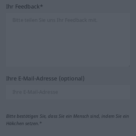
Ihr Feedback*
Ihre E-Mail-Adresse (optional)
Bitte bestätigen Sie, dass Sie ein Mensch sind, indem Sie ein
Häkchen setzen.*