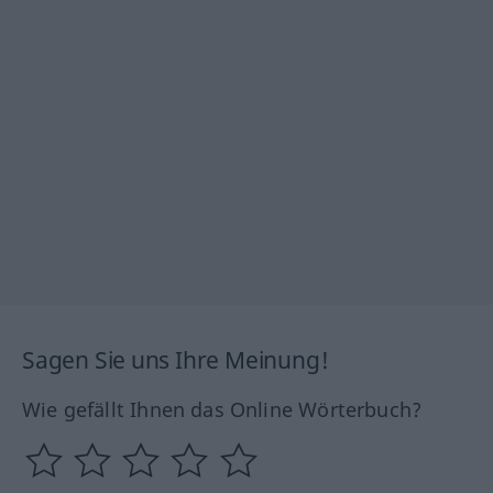
Sagen Sie uns Ihre Meinung!
Wie gefällt Ihnen das Online Wörterbuch?