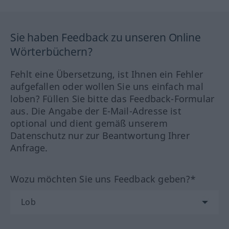
Sie haben Feedback zu unseren Online
Wörterbüchern?
Fehlt eine Übersetzung, ist Ihnen ein Fehler
aufgefallen oder wollen Sie uns einfach mal
loben? Füllen Sie bitte das Feedback-Formular
aus. Die Angabe der E-Mail-Adresse ist
optional und dient gemäß unserem
Datenschutz nur zur Beantwortung Ihrer
Anfrage.
Wozu möchten Sie uns Feedback geben?*