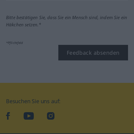
Bitte bestätigen Sie, dass Sie ein Mensch sind, indem Sie ein
Häkchen setzen.*
*Pflichtfeld
Feedback absenden
Besuchen Sie uns auf:
facebook
YouTube
Instagram