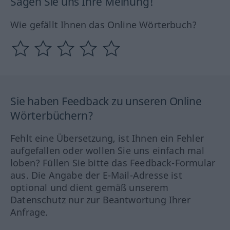
Sagen Sie uns Ihre Meinung!
Wie gefällt Ihnen das Online Wörterbuch?
Sie haben Feedback zu unseren Online
Wörterbüchern?
Fehlt eine Übersetzung, ist Ihnen ein Fehler
aufgefallen oder wollen Sie uns einfach mal
loben? Füllen Sie bitte das Feedback-Formular
aus. Die Angabe der E-Mail-Adresse ist
optional und dient gemäß unserem
Datenschutz nur zur Beantwortung Ihrer
Anfrage.