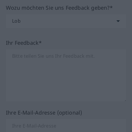
Wozu möchten Sie uns Feedback geben?*
Ihr Feedback*
Ihre E-Mail-Adresse (optional)