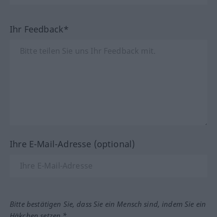
Ihr Feedback*
Ihre E-Mail-Adresse (optional)
Bitte bestätigen Sie, dass Sie ein Mensch sind, indem Sie ein
Häkchen setzen.*