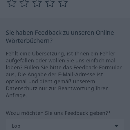
Sie haben Feedback zu unseren Online
Wörterbüchern?
Fehlt eine Übersetzung, ist Ihnen ein Fehler
aufgefallen oder wollen Sie uns einfach mal
loben? Füllen Sie bitte das Feedback-Formular
aus. Die Angabe der E-Mail-Adresse ist
optional und dient gemäß unserem
Datenschutz nur zur Beantwortung Ihrer
Anfrage.
Wozu möchten Sie uns Feedback geben?*