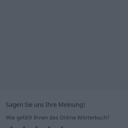
Sagen Sie uns Ihre Meinung!
Wie gefällt Ihnen das Online Wörterbuch?