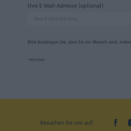
Ihre E-Mail-Adresse (optional)
Bitte bestätigen Sie, dass Sie ein Mensch sind, inde
*Pflichtfeld
Besuchen Sie uns auf:
faceb