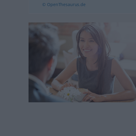
© OpenThesaurus.de