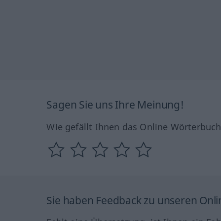
Sagen Sie uns Ihre Meinung!
Wie gefällt Ihnen das Online Wörterbuc
Sie haben Feedback zu unseren Onl