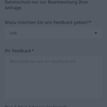
Datenschutz nur zur Beantwortung Ihrer
Anfrage.
Wozu möchten Sie uns Feedback geben?*
Ihr Feedback*