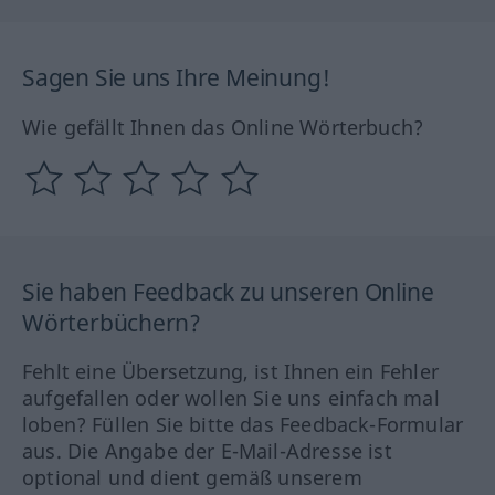
Sagen Sie uns Ihre Meinung!
Wie gefällt Ihnen das Online Wörterbuch?
Sie haben Feedback zu unseren Online
Wörterbüchern?
Fehlt eine Übersetzung, ist Ihnen ein Fehler
aufgefallen oder wollen Sie uns einfach mal
loben? Füllen Sie bitte das Feedback-Formular
aus. Die Angabe der E-Mail-Adresse ist
optional und dient gemäß unserem