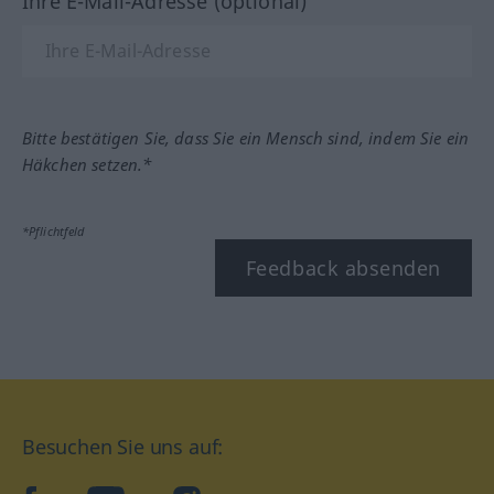
Ihre E-Mail-Adresse (optional)
Bitte bestätigen Sie, dass Sie ein Mensch sind, indem Sie ein
Häkchen setzen.*
*Pflichtfeld
Feedback absenden
Besuchen Sie uns auf: