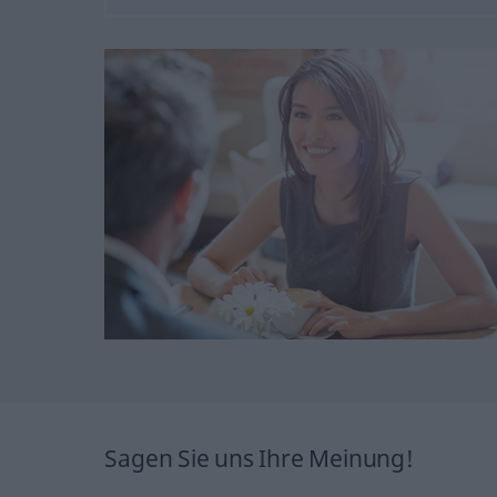
Sagen Sie uns Ihre Meinung!