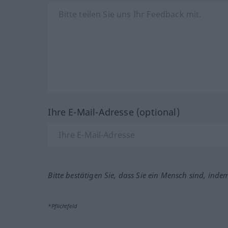
Ihre E-Mail-Adresse (optional)
Bitte bestätigen Sie, dass Sie ein Mensch sind, inde
*Pflichtfeld