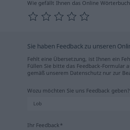
Wie gefällt Ihnen das Online Wörterbuc
Sie haben Feedback zu unseren Onl
Fehlt eine Übersetzung, ist Ihnen ein Fe
Füllen Sie bitte das Feedback-Formular a
gemäß unserem Datenschutz nur zur Bea
Wozu möchten Sie uns Feedback geben
Ihr Feedback*