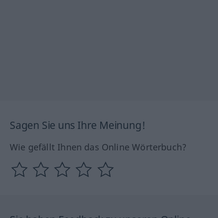
Sagen Sie uns Ihre Meinung!
Wie gefällt Ihnen das Online Wörterbuch?