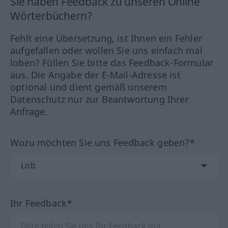
Sie haben Feedback zu unseren Online
Wörterbüchern?
Fehlt eine Übersetzung, ist Ihnen ein Fehler
aufgefallen oder wollen Sie uns einfach mal
loben? Füllen Sie bitte das Feedback-Formular
aus. Die Angabe der E-Mail-Adresse ist
optional und dient gemäß unserem
Datenschutz nur zur Beantwortung Ihrer
Anfrage.
Wozu möchten Sie uns Feedback geben?*
Ihr Feedback*