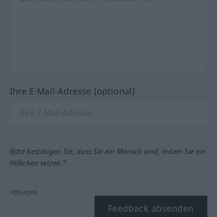
Ihre E-Mail-Adresse (optional)
Bitte bestätigen Sie, dass Sie ein Mensch sind, indem Sie ein
Häkchen setzen.*
*Pflichtfeld
Feedback absenden